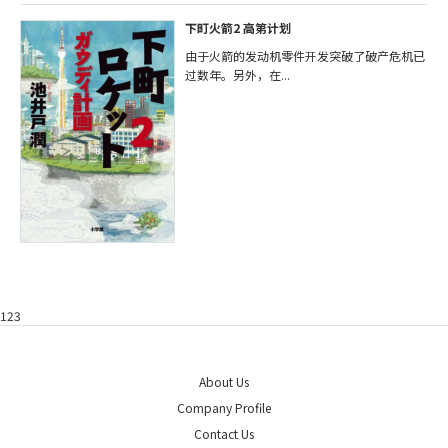
下町火箭2 高第计划
由于火箭的发动机零件开发突破了破产危机已
过数年。另外，在...
123
About Us
Company Profile
Contact Us