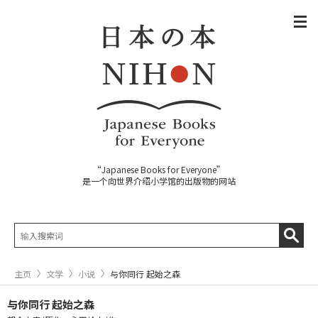
“Japanese Books for Everyone”
是一个向世界介绍小学馆的出版物的网站
主页
文学
小说
与你同行 起始之森
与你同行 起始之森