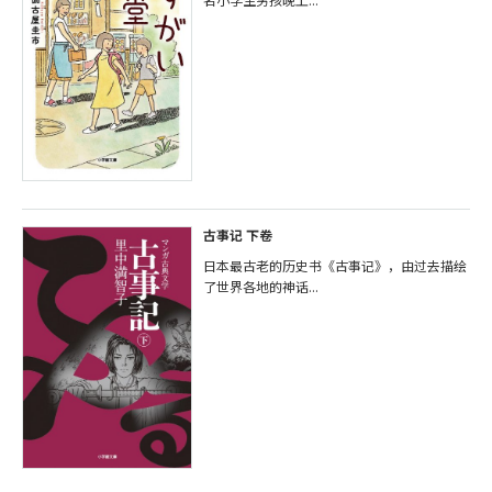
古事记 下卷
日本最古老的历史书《古事记》，由过去描绘
了世界各地的神话...