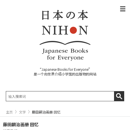
“Japanese Books for Everyone”
是一个向世界介绍小学馆的出版物的网站
主页
文学
藤田嗣治画册 回忆
藤田嗣治画册 回忆