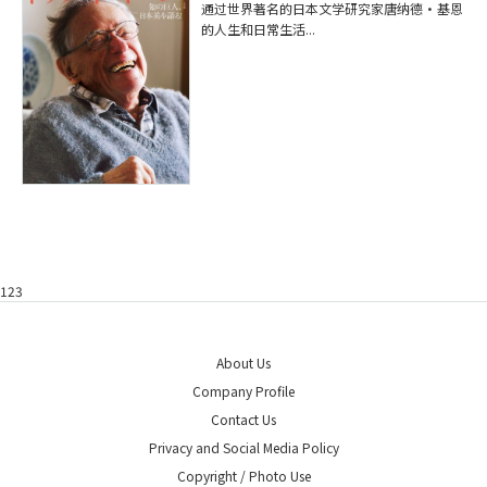
通过世界著名的日本文学研究家唐纳德·基恩
的人生和日常生活...
123
About Us
Company Profile
Contact Us
Privacy and Social Media Policy
Copyright / Photo Use