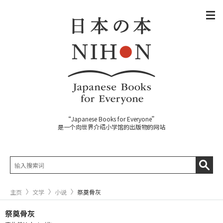
“Japanese Books for Everyone”
是一个向世界介绍小学馆的出版物的网站
主页
文学
小说
祭奠骨灰
祭奠骨灰