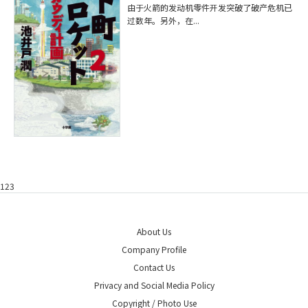
由于火箭的发动机零件开发突破了破产危机已
过数年。另外，在...
123
About Us
Company Profile
Contact Us
Privacy and Social Media Policy
Copyright / Photo Use