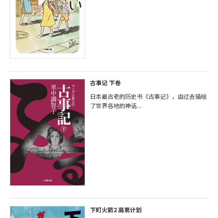
古事记 下卷
日本最古老的历史书《古事记》，由过去描绘
了世界各地的神话...
下町火箭2 高第计划