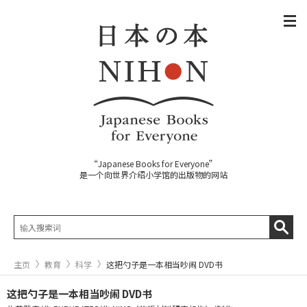
“Japanese Books for Everyone”
是一个向世界介绍小学馆的出版物的网站
主页
教育
科学
这把勺子是一本相当吵闹 DVD书
这把勺子是一本相当吵闹 DVD书