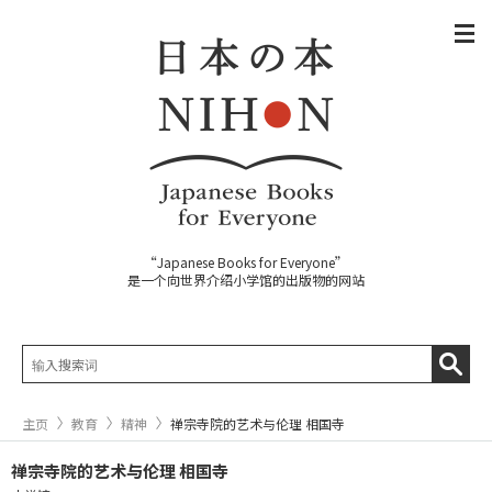
“Japanese Books for Everyone”
是一个向世界介绍小学馆的出版物的网站
主页
教育
精神
禅宗寺院的艺术与伦理 相国寺
禅宗寺院的艺术与伦理 相国寺