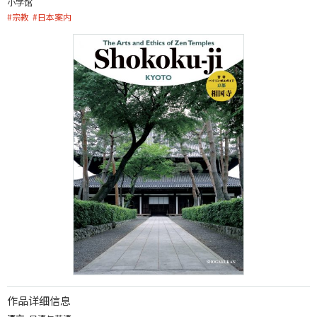
小学馆
#
宗教
#
日本案内
作品详细信息