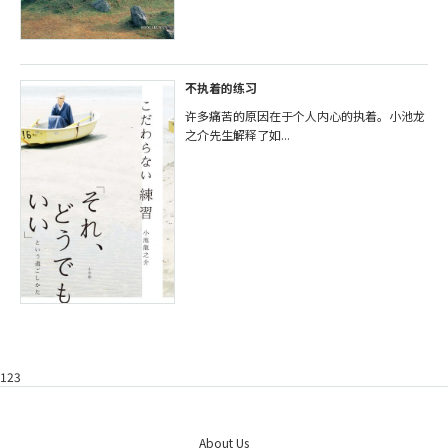
不执着的练习
许多痛苦的原因在于个人内心的执着。小池龙
之介先生解释了如...
123
About Us