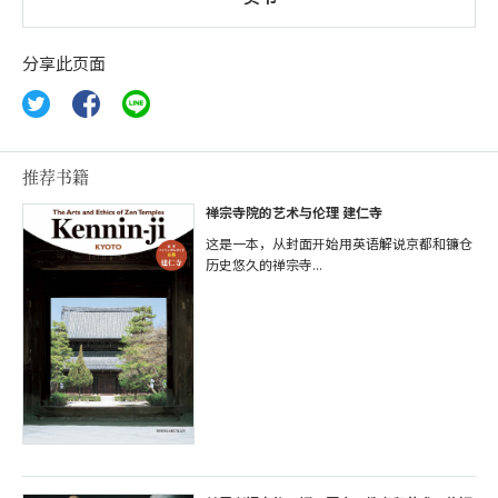
分享此页面
推荐书籍
禅宗寺院的艺术与伦理 建仁寺
这是一本，从封面开始用英语解说京都和镰仓
历史悠久的禅宗寺...