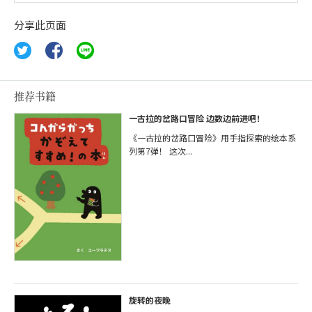
分享此页面
推荐书籍
一古拉的岔路口冒险 边数边前进吧！
《一古拉的岔路口冒险》用手指探索的绘本系
列第7弹！ 这次...
旋转的夜晚