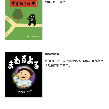
列第7弹！ 这次...
旋转的夜晚
悠闲的男孩进入了睡眠世界。但是，睡得很香
之后被带到了不可...