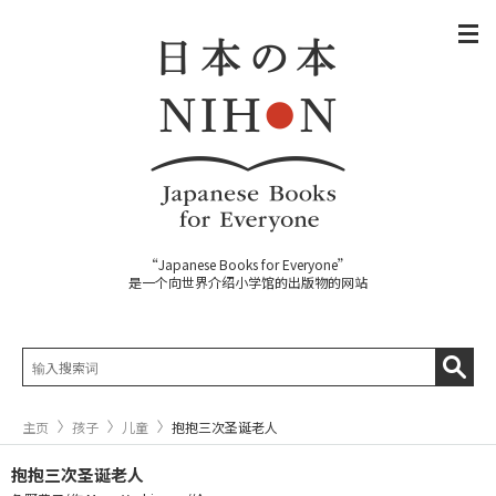
“Japanese Books for Everyone”
是一个向世界介绍小学馆的出版物的网站
主页
孩子
儿童
抱抱三次圣诞老人
抱抱三次圣诞老人