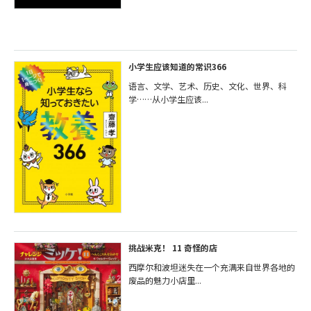
小学生应该知道的常识366
语言、文学、艺术、历史、文化、世界、科
学……从小学生应该...
挑战米克！ 11 奇怪的店
西摩尔和波坦迷失在一个充满来自世界各地的
废品的魅力小店里...