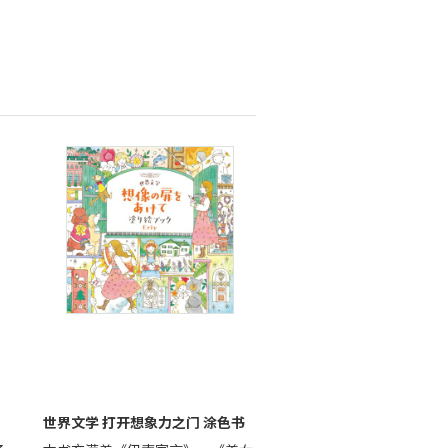
世界文学 打开想象力之门 涂色书