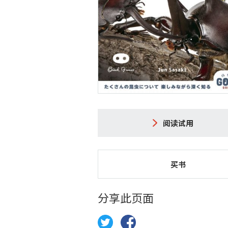
阅读试用
买书
分享此页面