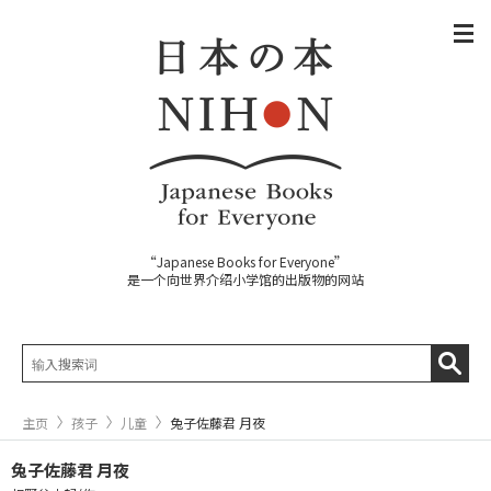
“Japanese Books for Everyone”
是一个向世界介绍小学馆的出版物的网站
主页
孩子
儿童
兔子佐藤君 月夜
兔子佐藤君 月夜