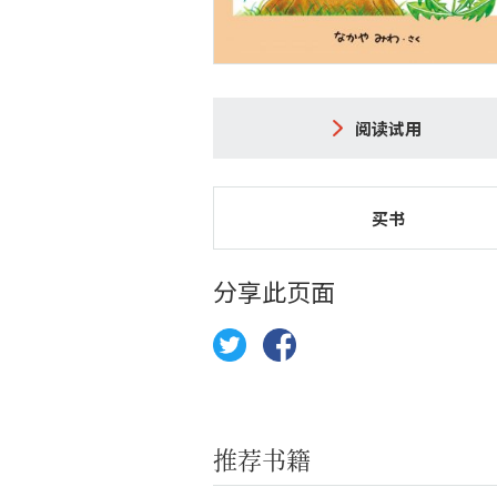
阅读试用
买书
分享此页面
推荐书籍