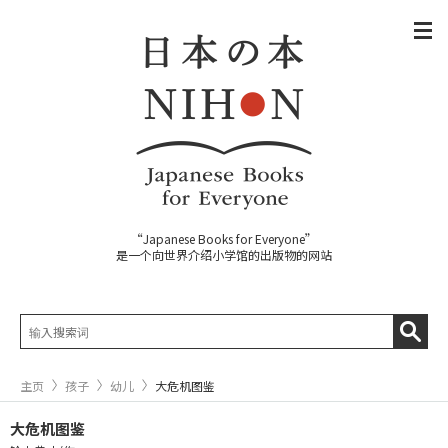
“Japanese Books for Everyone”
是一个向世界介绍小学馆的出版物的网站
主页
孩子
幼儿
大危机图鉴
大危机图鉴