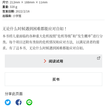
尺寸:
212mm × 188mm × 11mm
重量:
320ｇ
签发日期:
2022/2/16
出版商:
小学馆
无论什么时候遇到困难都能应对自如！
本书将儿童面临的各种重大危机按照“危机等级”和“发生概率”进行分
类。每个项目还附有类似的危机情况和应对方法，以满足读者的需
求。有了这本书，无论什么时候遇到困难都能应对自如。
阅读试用
买书
分享此页面