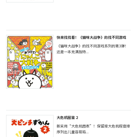
快来找找看！《猫咪大战争》的找不同游戏
《猫咪大战争》的找不同游戏系列的第3弹！
这是一本充满独特...
大危机图鉴 2
新采用“大危机图表”！保留按大危机程度排
序列出儿童容易陷...