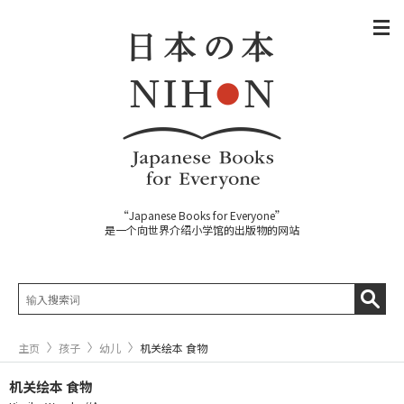
“Japanese Books for Everyone”
是一个向世界介绍小学馆的出版物的网站
主页
孩子
幼儿
机关绘本 食物
机关绘本 食物