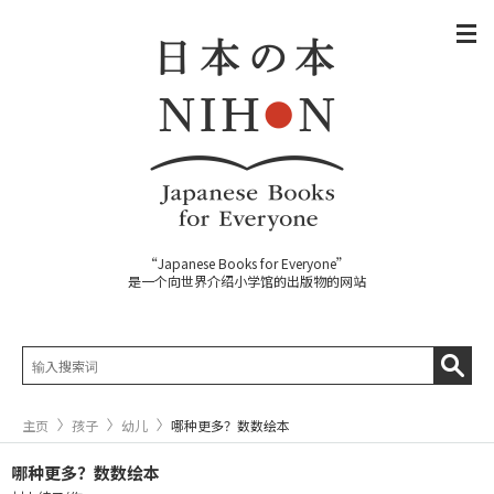
“Japanese Books for Everyone”
是一个向世界介绍小学馆的出版物的网站
主页
孩子
幼儿
哪种更多？数数绘本
哪种更多？数数绘本