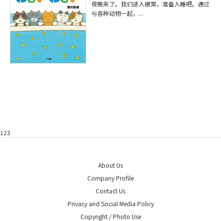
夜晚来了。我们进入被窝，准备入睡吧。通过
与各种动物一起，...
123
About Us
Company Profile
Contact Us
Privacy and Social Media Policy
Copyright / Photo Use