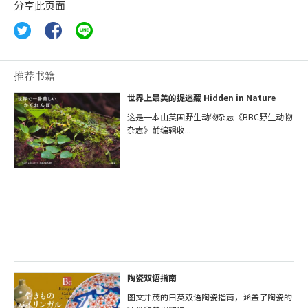
分享此页面
推荐书籍
世界上最美的捉迷藏 Hidden in Nature
这是一本由英国野生动物杂志《BBC野生动物
杂志》前编辑收...
陶瓷双语指南
图文并茂的日英双语陶瓷指南，涵盖了陶瓷的