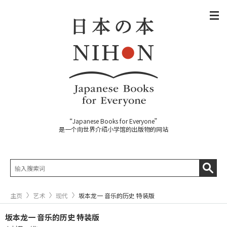
“Japanese Books for Everyone”
是一个向世界介绍小学馆的出版物的网站
主页
艺术
现代
坂本龙一 音乐的历史 特装版
坂本龙一 音乐的历史 特装版