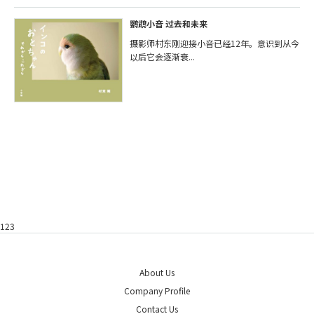
鹦鹉小音 过去和未来
摄影师村东刚迎接小音已经12年。意识到从今
以后它会逐渐衰...
123
About Us
Company Profile
Contact Us