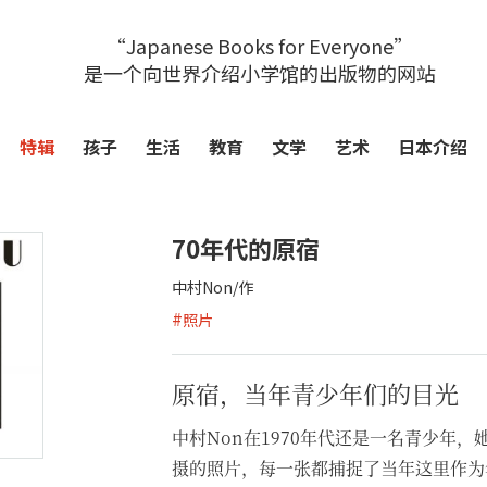
“Japanese Books for Everyone”
是一个向世界介绍小学馆的出版物的网站
特辑
孩子
生活
教育
文学
艺术
日本介绍
70年代的原宿
中村Non/作
#
照片
原宿，当年青少年们的目光
中村Non在1970年代还是一名青少年
摄的照片，每一张都捕捉了当年这里作为