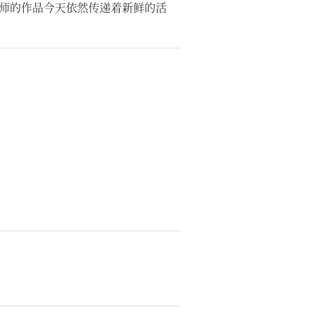
师的作品今天依然传递着新鲜的活