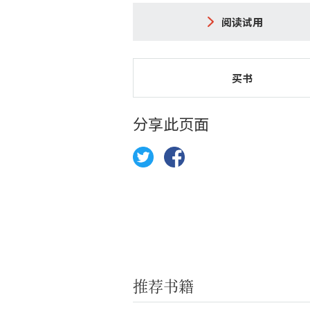
阅读试用
买书
分享此页面
推荐书籍