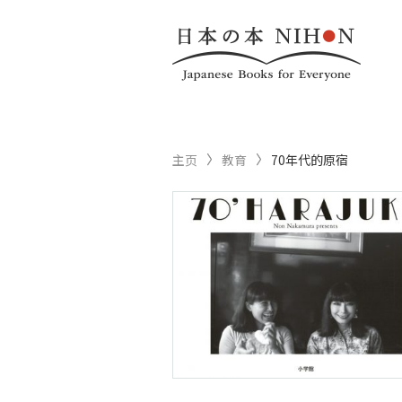
主页
教育
70年代的原宿