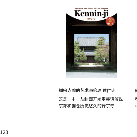
禅宗寺院的艺术与伦理 建仁寺
这是一本，从封面开始用英语解说
京都和镰仓历史悠久的禅宗寺...
123